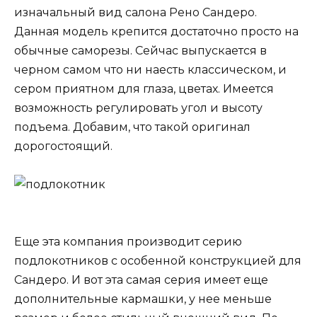
изначальный вид салона Рено Сандеро.
Данная модель крепится достаточно просто на
обычные саморезы. Сейчас выпускается в
черном самом что ни наесть классическом, и
сером приятном для глаза, цветах. Имеется
возможность регулировать угол и высоту
подъема. Добавим, что такой оригинал
дорогостоящий.
Еще эта компания производит серию
подлокотников с особенной конструкцией для
Сандеро. И вот эта самая серия имеет еще
дополнительные кармашки, у нее меньше