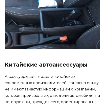
Китайские автоаксессуары
Аксессуары для модели китайских
современных производителей, согласно опыту,
не имеют зачастую информации о компании,
которая произвела их, о модели автомобиля, на
которую они, прежде всего, ориентированы.