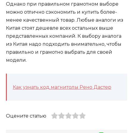
Однако при правильном грамотном выборе
можно отлично сэкономить и купить более-
менее качественный товар. Любые аналоги из
Китая стоят дешевле всех остальных выше
представленных компаний. К выбору аналога
из Китая надо подходить внимательно, чтобы
правильно и грамотно выбрать для своей
модели.
Как узнать код магнитолы Рено Дастер
Оцените статью