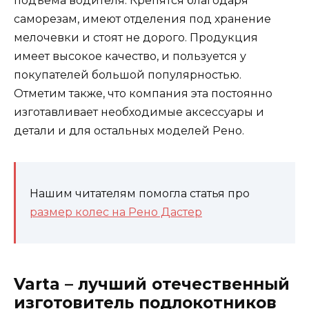
подъема водителя. Крепятся благодаря
саморезам, имеют отделения под хранение
мелочевки и стоят не дорого. Продукция
имеет высокое качество, и пользуется у
покупателей большой популярностью.
Отметим также, что компания эта постоянно
изготавливает необходимые аксессуары и
детали и для остальных моделей Рено.
Нашим читателям помогла статья про
размер колес на Рено Дастер
Varta – лучший отечественный
изготовитель подлокотников