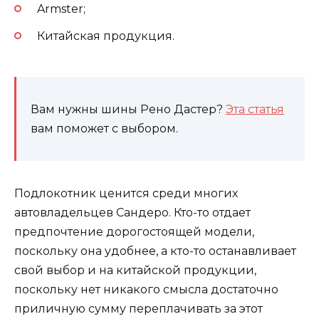
Armster;
Китайская продукция.
Вам нужны шины Рено Дастер?
Эта статья
вам поможет с выбором.
Подлокотник ценится среди многих
автовладельцев Сандеро. Кто-то отдает
предпочтение дорогостоящей модели,
поскольку она удобнее, а кто-то останавливает
свой выбор и на китайской продукции,
поскольку нет никакого смысла достаточно
приличную сумму переплачивать за этот