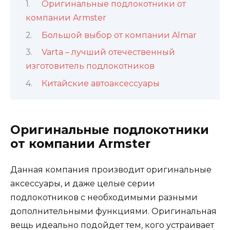
Оригинальные подлокотники от
компании Armster
Большой выбор от компании Almar
Varta – лучший отечественный
изготовитель подлокотников
Китайские автоаксессуары
Оригинальные подлокотники
от компании Armster
Данная компания производит оригинальные
аксессуары, и даже целые серии
подлокотников с необходимыми разными
дополнительными функциями. Оригинальная
вещь идеально подойдет тем, кого устраивает