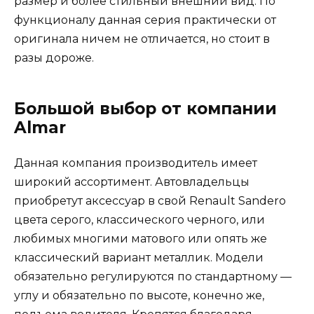
размер и более стильный внешний вид. По
функционалу данная серия практически от
оригинала ничем не отличается, но стоит в
разы дороже.
Большой выбор от компании
Almar
Данная компания производитель имеет
широкий ассортимент. Автовладельцы
приобретут аксессуар в свой Renault Sandero
цвета серого, классического черного, или
любимых многими матового или опять же
классический вариант металлик. Модели
обязательно регулируются по стандартному —
углу и обязательно по высоте, конечно же,