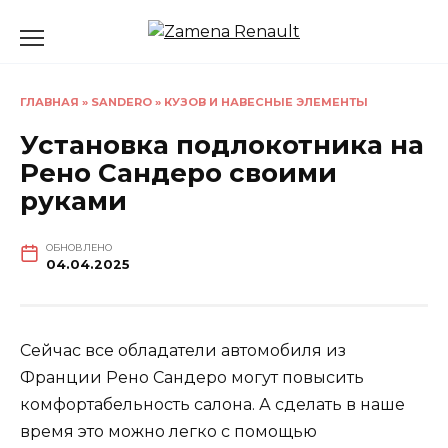
Перейти
к
содержанию
ГЛАВНАЯ
»
SANDERO
»
КУЗОВ И НАВЕСНЫЕ ЭЛЕМЕНТЫ
Установка подлокотника на
Рено Сандеро своими
руками
ОБНОВЛЕНО
04.04.2025
Сейчас все обладатели автомобиля из
Франции Рено Сандеро могут повысить
комфортабельность салона. А сделать в наше
время это можно легко с помощью