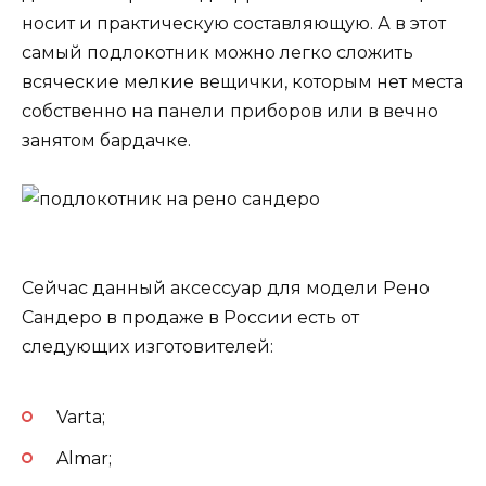
носит и практическую составляющую. А в этот
самый подлокотник можно легко сложить
всяческие мелкие вещички, которым нет места
собственно на панели приборов или в вечно
занятом бардачке.
Сейчас данный аксессуар для модели Рено
Сандеро в продаже в России есть от
следующих изготовителей:
Varta;
Almar;