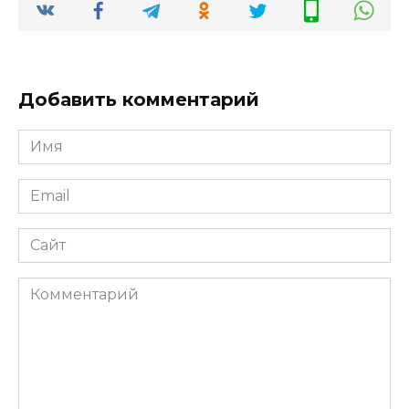
Добавить комментарий
Имя
*
Email
*
Сайт
Комментарий