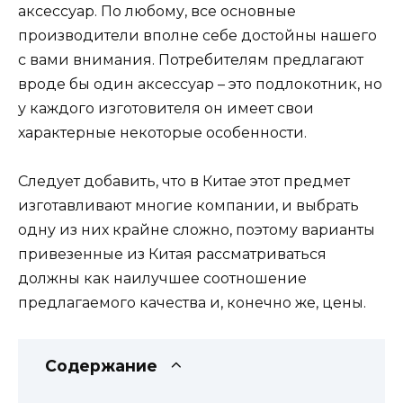
аксессуар. По любому, все основные
производители вполне себе достойны нашего
с вами внимания. Потребителям предлагают
вроде бы один аксессуар – это подлокотник, но
у каждого изготовителя он имеет свои
характерные некоторые особенности.
Следует добавить, что в Китае этот предмет
изготавливают многие компании, и выбрать
одну из них крайне сложно, поэтому варианты
привезенные из Китая рассматриваться
должны как наилучшее соотношение
предлагаемого качества и, конечно же, цены.
Содержание