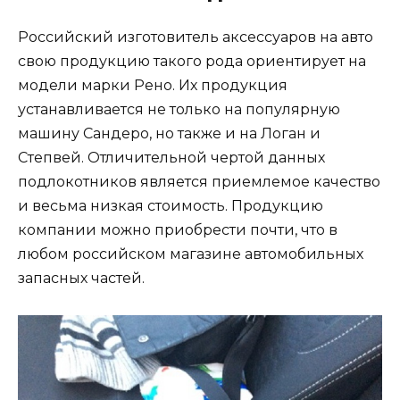
Российский изготовитель аксессуаров на авто
свою продукцию такого рода ориентирует на
модели марки Рено. Их продукция
устанавливается не только на популярную
машину Сандеро, но также и на Логан и
Степвей. Отличительной чертой данных
подлокотников является приемлемое качество
и весьма низкая стоимость. Продукцию
компании можно приобрести почти, что в
любом российском магазине автомобильных
запасных частей.