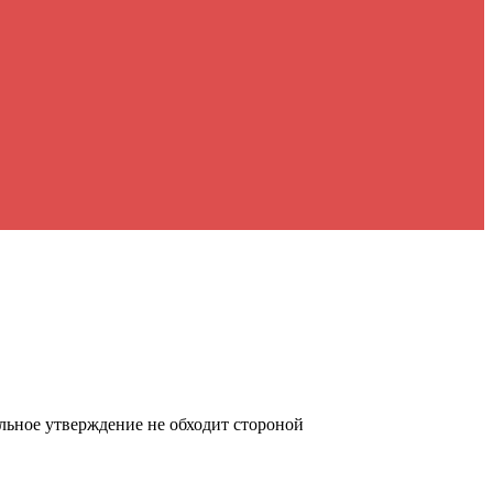
льное утверждение не обходит стороной