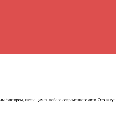
ым фактором, касающимся любого современного авто. Это актуа