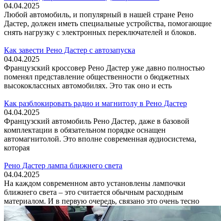
04.04.2025
Любой автомобиль, и популярный в нашей стране Рено
Дастер, должен иметь специальные устройства, помогающие
снять нагрузку с электронных переключателей и блоков.
Как завести Рено Дастер с автозапуска
04.04.2025
Французский кроссовер Рено Дастер уже давно полностью
поменял представление общественности о бюджетных
высококлассных автомобилях. Это так оно и есть
Как разблокировать радио и магнитолу в Рено Дастер
04.04.2025
Французский автомобиль Рено Дастер, даже в базовой
комплектации в обязательном порядке оснащен
автомагнитолой. Это вполне современная аудиосистема,
которая
Рено Дастер лампа ближнего света
04.04.2025
На каждом современном авто установлены лампочки
ближнего света – это считается обычным расходным
материалом. И в первую очередь, связано это очень тесно