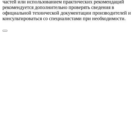
частей или использованием практических рекомендаций
рекомендуется дополнительно проверять сведения в
официальной технической документации производителей и
консультироваться со специалистами при необходимости.